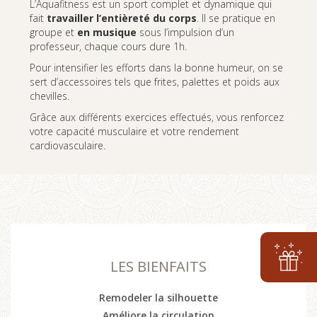
L’Aquafitness est un sport complet et dynamique qui
fait
travailler l’entièreté du corps
. Il se pratique en
groupe et
en musique
sous l’impulsion d’un
professeur, chaque cours dure 1h.
Pour intensifier les efforts dans la bonne humeur, on se
sert d’accessoires tels que frites, palettes et poids aux
chevilles.
Grâce aux différents exercices effectués, vous renforcez
votre capacité musculaire et votre rendement
cardiovasculaire.
LES BIENFAITS
Remodeler la silhouette
Améliore la circulation