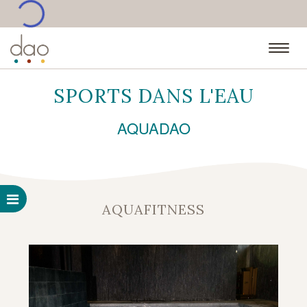
•••
SPORTS DANS L'EAU
AQUADAO
AQUAFITNESS