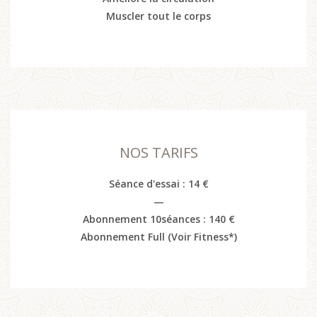
Muscler tout le corps
NOS TARIFS
Séance d'essai : 14 €
—
Abonnement 10séances : 140 €
Abonnement Full (Voir Fitness*)