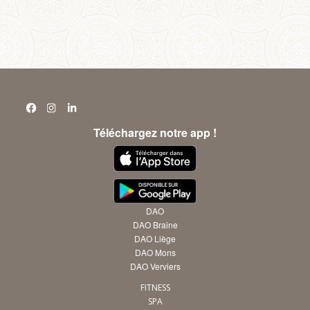
Téléchargez notre app !
DAO
DAO Braine
DAO Liège
DAO Mons
DAO Verviers
FITNESS
SPA