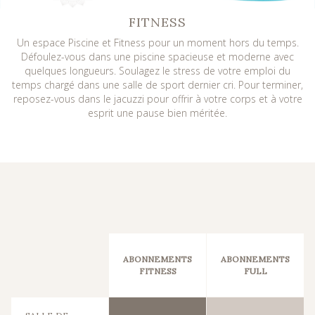
FITNESS
Un espace Piscine et Fitness pour un moment hors du temps.
Défoulez-vous dans une piscine spacieuse et moderne avec
quelques longueurs. Soulagez le stress de votre emploi du
temps chargé dans une salle de sport dernier cri. Pour terminer,
reposez-vous dans le jacuzzi pour offrir à votre corps et à votre
esprit une pause bien méritée.
ABONNEMENTS
ABONNEMENTS
FITNESS
FULL