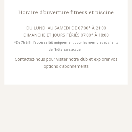
Horaire d’ouverture fitness et piscine
DU LUNDI AU SAMEDI DE 07:00* À 21:00
DIMANCHE ET JOURS FÉRIÉS 07:00* À 18:00
*De 7h à 9h l’accès se fait uniquement pour les membres et clients
de l’hôtel sans accueil.
Contactez-nous pour visiter notre club et explorer vos
options d’abonnements