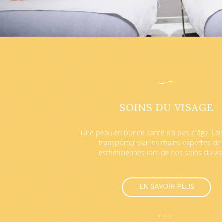
SOINS DU VISAGE
Une peau en bonne santé n’a pas d’âge. Lai
transporter par les mains expertes de
esthéticiennes lors de nos soins du vis
EN SAVOIR PLUS
•••