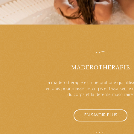
MADEROTHERAPIE
La maderothérapie est une pratique qui utilis
en bois pour masser le corps et favoriser, le
du corps et la détente musculaire.
EN SAVOIR PLUS
•••