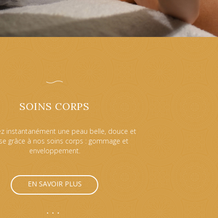
SOINS CORPS
z instantanément une peau belle, douce et
se grâce à nos soins corps : gommage et
enveloppement.
EN SAVOIR PLUS
•••