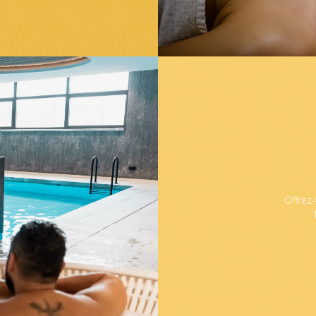
Offrez