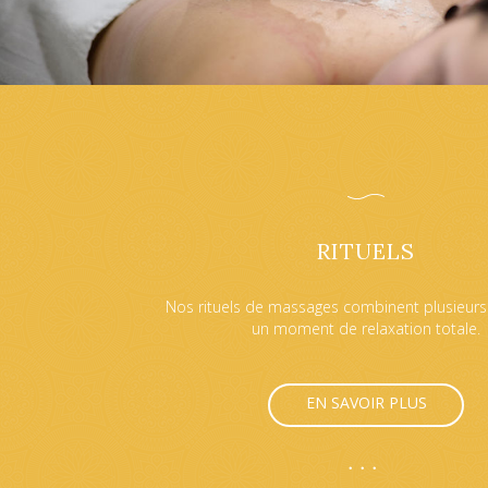
RITUELS
Nos rituels de massages combinent plusieurs
un moment de relaxation totale.
EN SAVOIR PLUS
•••