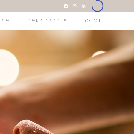
SPA
HORAIRES DES COURS
CONTACT