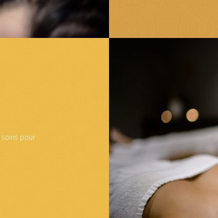
 soins pour