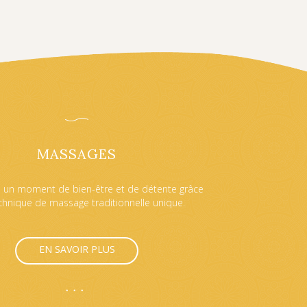
MASSAGES
s un moment de bien-être et de détente grâce
chnique de massage traditionnelle unique.
EN SAVOIR PLUS
•••