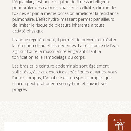
L’Aquabiking est une discipline de fitness intelligente
pour brûler des calories, chasser la cellulite, éliminer les
toxines et par la même occasion améliorer la résistance
pulmonaire. L’effet hydro-massant permet par ailleurs
de limiter le risque de blessure inhérente à toute
activité physique.
Pratiqué régulièrement, il permet de prévenir et d’éviter
la rétention d’eau et les oedèmes. La résistance de l’eau
agit sur toute la musculature en garantissant la
tonification et le remodelage du corps.
Les bras et la ceinture abdominale sont également
sollicités grâce aux exercices spécifiques et variés. Vous
l’aurez compris, l’Aquabike est un sport complet que
chacun peut pratiquer à son rythme et suivant ses
progrès.