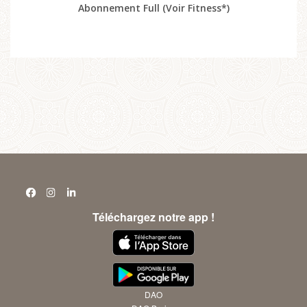
Abonnement Full (Voir Fitness*)
Téléchargez notre app !
DAO