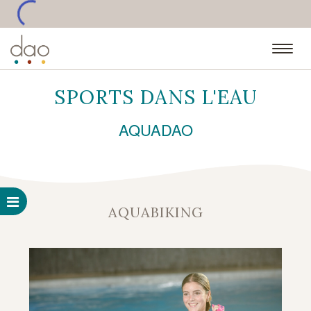
•••
SPORTS DANS L'EAU
AQUADAO
AQUABIKING