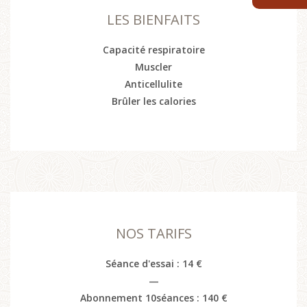
LES BIENFAITS
Capacité respiratoire
Muscler
Anticellulite
Brûler les calories
NOS TARIFS
Séance d'essai : 14 €
—
Abonnement 10séances : 140 €